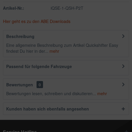
Artikel-Nr.:
iQSE-1-QSH-P2T
Hier geht es zu den ABE Downloads
Beschreibung
Eine allgemeine Beschreibung zum Artikel Quickshifter Easy
findest Du hier in der...
mehr
Passend für folgende Fahrzeuge
Bewertungen
0
Bewertungen lesen, schreiben und diskutieren...
mehr
Kunden haben sich ebenfalls angesehen
Service Hotline