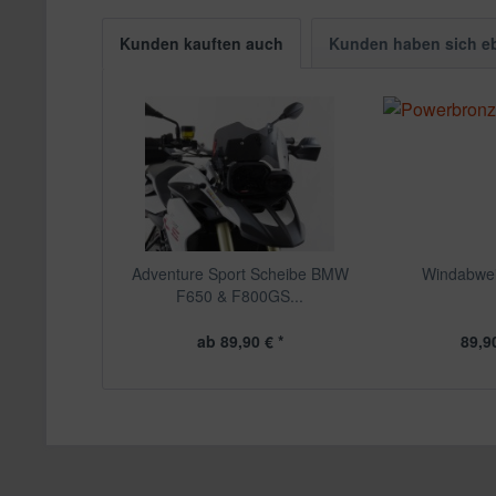
Kunden kauften auch
Kunden haben sich e
Adventure Sport Scheibe BMW
Windabwe
F650 & F800GS...
ab 89,90 € *
89,90