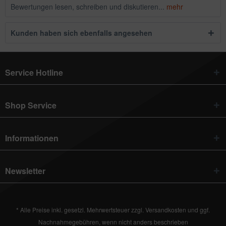
Bewertungen lesen, schreiben und diskutieren...
mehr
Kunden haben sich ebenfalls angesehen
Service Hotline
Shop Service
Informationen
Newsletter
* Alle Preise inkl. gesetzl. Mehrwertsteuer zzgl.
Versandkosten
und ggf.
Nachnahmegebühren, wenn nicht anders beschrieben