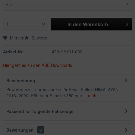
In den
Warenkorb
Merken
Bewerten
Artikel-Nr.:
420-RE101-000
Hier geht es zu den ABE Downloads
Beschreibung
Powerbronze Tourenscheibe für Royal Enfield HIMALAYAN,
2018- 2020, Höhe der Scheibe 350 mm....
mehr
Passend für folgende Fahrzeuge
Bewertungen
0