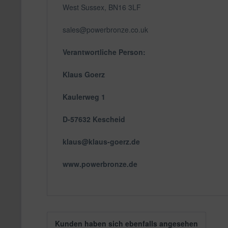
West Sussex, BN16 3LF
sales@powerbronze.co.uk
Verantwortliche Person:
Klaus Goerz
Kaulerweg 1
D-57632 Kescheid
klaus@klaus-goerz.de
www.powerbronze.de
Kunden haben sich ebenfalls angesehen