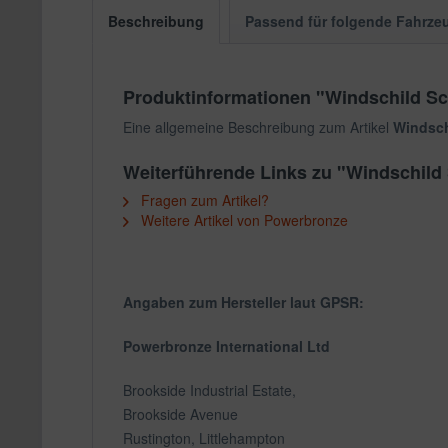
Beschreibung
Passend für folgende Fahrze
Produktinformationen "Windschild S
Eine allgemeine Beschreibung zum Artikel
Windsch
Weiterführende Links zu "Windschil
Fragen zum Artikel?
Weitere Artikel von Powerbronze
Angaben zum Hersteller laut GPSR:
Powerbronze International Ltd
Brookside Industrial Estate,
Brookside Avenue
Rustington, Littlehampton