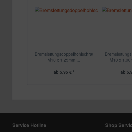
Bremsleitungsdoppelhohlschraube
Bremsleitungs
M10 x 1,25mm,...
M10 x 1,00m
ab 5,95 € *
ab 5,9
Service Hotline
Shop Servi