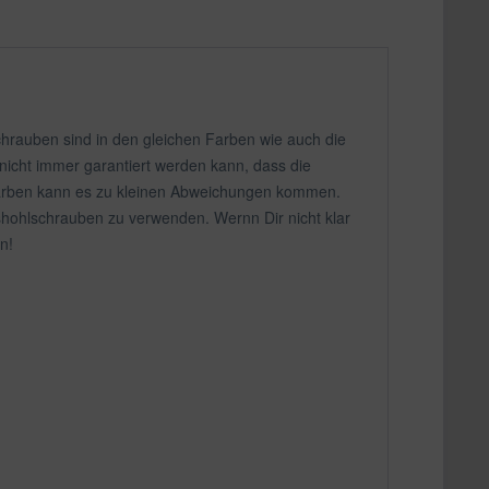
hrauben sind in den gleichen Farben wie auch die
 nicht immer garantiert werden kann, dass die
n Farben kann es zu kleinen Abweichungen kommen.
shohlschrauben zu verwenden. Wernn Dir nicht klar
n!