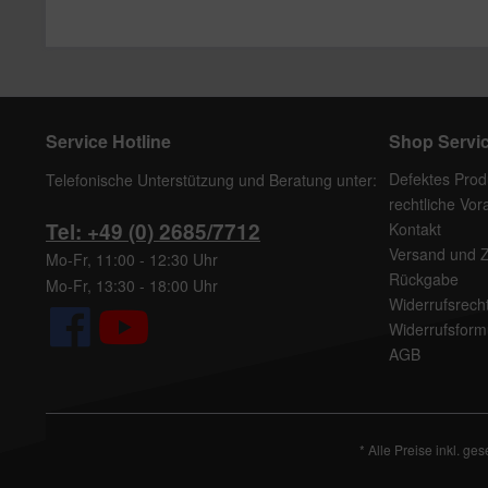
Service Hotline
Shop Servi
Defektes Prod
Telefonische Unterstützung und Beratung unter:
rechtliche Vo
Tel: +49 (0) 2685/7712
Kontakt
Versand und 
Mo-Fr, 11:00 - 12:30 Uhr
Rückgabe
Mo-Fr, 13:30 - 18:00 Uhr
Widerrufsrech
Widerrufsform
AGB
* Alle Preise inkl. ge