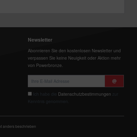
Newsletter
Abonnieren Sie den kostenlosen Newsletter und
verpassen Sie keine Neuigkeit oder Aktion mehr
von Powerbronze.
Ich habe die
Datenschutzbestimmungen
zur
Kenntnis genommen.
t anders beschrieben