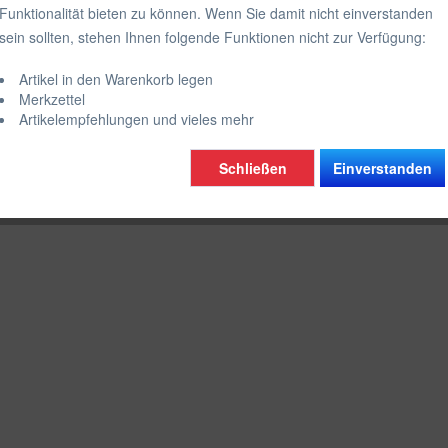
Funktionalität bieten zu können. Wenn Sie damit nicht einverstanden
sein sollten, stehen Ihnen folgende Funktionen nicht zur Verfügung:
Artikel in den Warenkorb legen
Merkzettel
Artikelempfehlungen und vieles mehr
Schließen
Einverstanden