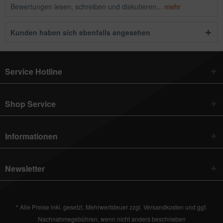
Bewertungen lesen, schreiben und diskutieren...
mehr
Kunden haben sich ebenfalls angesehen
Service Hotline
Shop Service
Informationen
Newsletter
* Alle Preise inkl. gesetzl. Mehrwertsteuer zzgl.
Versandkosten
und ggf.
Nachnahmegebühren, wenn nicht anders beschrieben