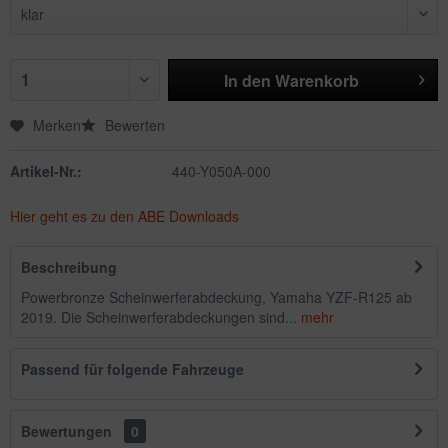
In den
Warenkorb
Merken
Bewerten
Artikel-Nr.:
440-Y050A-000
Hier geht es zu den ABE Downloads
Beschreibung
Powerbronze Scheinwerferabdeckung, Yamaha YZF-R125 ab
2019. Die Scheinwerferabdeckungen sind...
mehr
Passend für folgende Fahrzeuge
Bewertungen
0