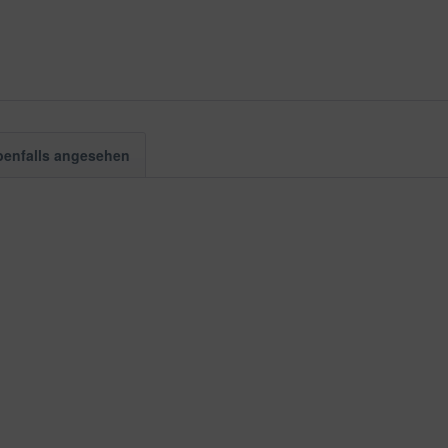
benfalls angesehen