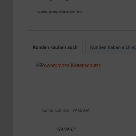
www.powerbronze.de
Kunden kauften auch
Kunden haben sich e
Kettenschützer YAMAHA
129,90 € *