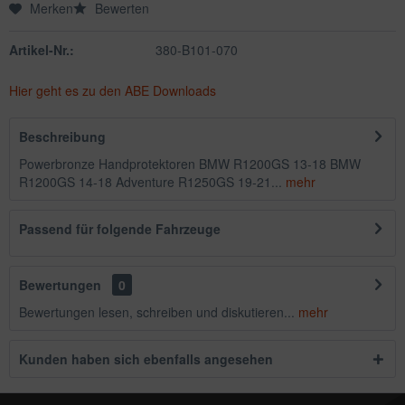
Merken
Bewerten
Artikel-Nr.:
380-B101-070
Hier geht es zu den ABE Downloads
Beschreibung
Powerbronze Handprotektoren BMW R1200GS 13-18 BMW
R1200GS 14-18 Adventure R1250GS 19-21...
mehr
Passend für folgende Fahrzeuge
Bewertungen
0
Bewertungen lesen, schreiben und diskutieren...
mehr
Kunden haben sich ebenfalls angesehen