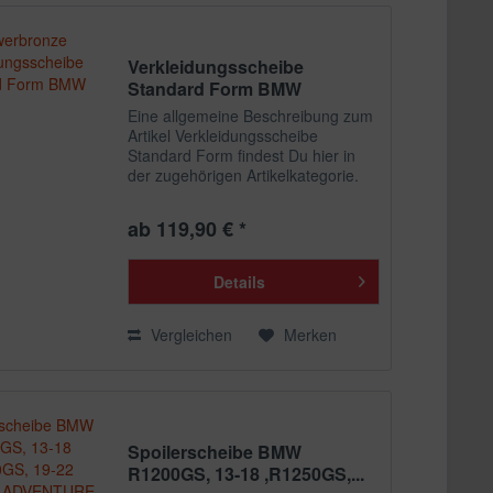
Verkleidungsscheibe
Standard Form BMW
Eine allgemeine Beschreibung zum
Artikel Verkleidungsscheibe
Standard Form findest Du hier in
der zugehörigen Artikelkategorie.
ab 119,90 € *
Details
Vergleichen
Merken
Spoilerscheibe BMW
R1200GS, 13-18 ,R1250GS,...