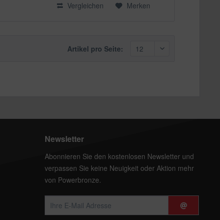
Vergleichen
Merken
Artikel pro Seite:
Newsletter
Abonnieren Sie den kostenlosen Newsletter und
verpassen Sie keine Neuigkeit oder Aktion mehr
von Powerbronze.