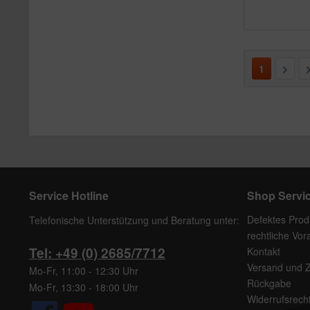
1
Service Hotline
Shop Servi
Defektes Prod
Telefonische Unterstützung und Beratung unter:
rechtliche Vo
Tel: +49 (0) 2685/7712
Kontakt
Versand und 
Mo-Fr, 11:00 - 12:30 Uhr
Rückgabe
Mo-Fr, 13:30 - 18:00 Uhr
Widerrufsrech