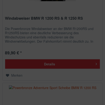
Windabweiser BMW R 1200 RS & R 1250 RS
Die Powerbronze Windabweiser an der BMW R1200RS und
R1250RS bieten eine deutliche Verbesserung des
Windschutzes und ebenfalls reduzieren sie die
Windverwirbelungen. Der Fahrkomfort nimmt deutlich zu. In
Konbination mit unserer niedrigen...
89,90 € *
Details
Merken