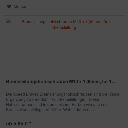
Merken
Bremsleitungshohlschraube M10 x 1,00mm, für 1...
Die Speed Brakes Bremsleitungshohlschrauben sind die ideale
Ergänzung zu den Stahlflex- Bremsleitungen. Diese
Hohlschrauben sind in den gleichen Farben wie auch die
Bremsleitungsfittings erhältlich. Wobei durch das
unterschiedliche...
ab 5,95 € *