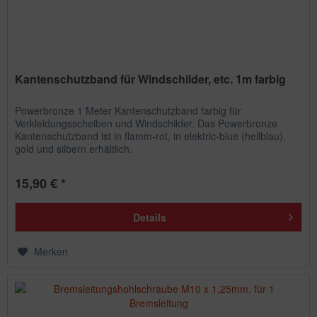
Kantenschutzband für Windschilder, etc. 1m farbig
Powerbronze 1 Meter Kantenschutzband farbig für
Verkleidungsscheiben und Windschilder. Das Powerbronze
Kantenschutzband ist in flamm-rot, in elektric-blue (hellblau),
gold und silbern erhältlich.
15,90 € *
Details
Merken