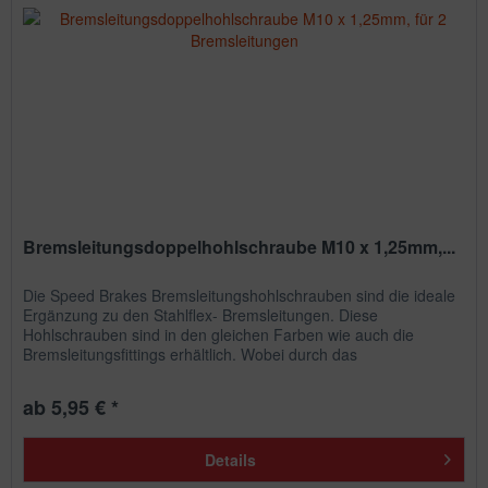
Bremsleitungsdoppelhohlschraube M10 x 1,25mm,...
Die Speed Brakes Bremsleitungshohlschrauben sind die ideale
Ergänzung zu den Stahlflex- Bremsleitungen. Diese
Hohlschrauben sind in den gleichen Farben wie auch die
Bremsleitungsfittings erhältlich. Wobei durch das
unterschiedliche...
ab 5,95 € *
Details