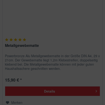
Metallgewebematte
Powerbronze Alu Metallgewebematte in der Größe DIN A4, 29 x
21cm. Der Gewebematte liegt 1,2m Klebestreifen, doppelseitig
klebend bei. Die Metallgewebematte können mit jeder guten
Haushaltsschere geschnitten werden.
15,90 € *
Details
Merken