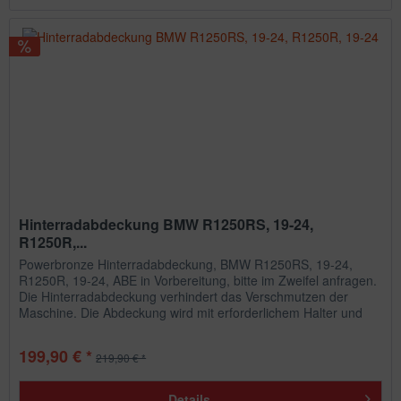
Hinterradabdeckung BMW R1250RS, 19-24,
R1250R,...
Powerbronze Hinterradabdeckung, BMW R1250RS, 19-24,
R1250R, 19-24, ABE in Vorbereitung, bitte im Zweifel anfragen.
Die Hinterradabdeckung verhindert das Verschmutzen der
Maschine. Die Abdeckung wird mit erforderlichem Halter und
allem...
199,90 € *
219,90 € *
Details