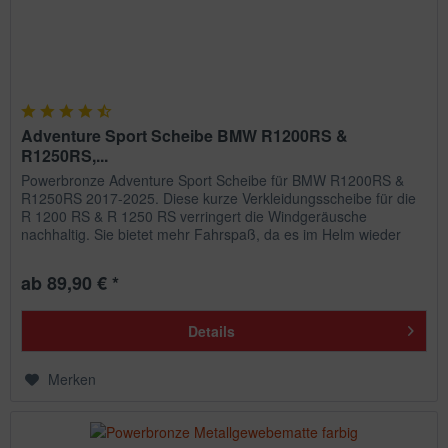
Adventure Sport Scheibe BMW R1200RS &
R1250RS,...
Powerbronze Adventure Sport Scheibe für BMW R1200RS &
R1250RS 2017-2025. Diese kurze Verkleidungsscheibe für die
R 1200 RS & R 1250 RS verringert die Windgeräusche
nachhaltig. Sie bietet mehr Fahrspaß, da es im Helm wieder
leise wird....
ab 89,90 € *
Details
Merken