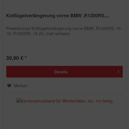
Kotflügelverlängerung vorne BMW ,R1200RS,...
Powerbronze Kotflügelverlängerung vorne BMW ,R1200RS, 15-
18, R1250RS, 19-23, matt schwarz
39,90 € *
Details
Merken