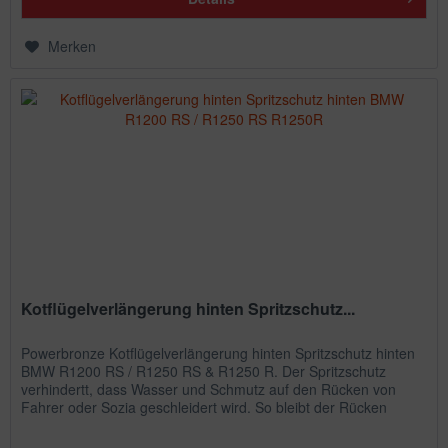
Merken
Kotflügelverlängerung hinten Spritzschutz...
Powerbronze Kotflügelverlängerung hinten Spritzschutz hinten
BMW R1200 RS / R1250 RS & R1250 R. Der Spritzschutz
verhindertt, dass Wasser und Schmutz auf den Rücken von
Fahrer oder Sozia geschleidert wird. So bleibt der Rücken
trocken...