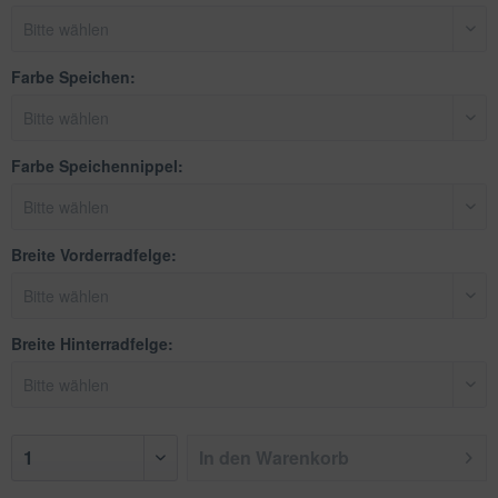
Farbe Speichen:
Farbe Speichennippel:
Breite Vorderradfelge:
Breite Hinterradfelge:
In den
Warenkorb