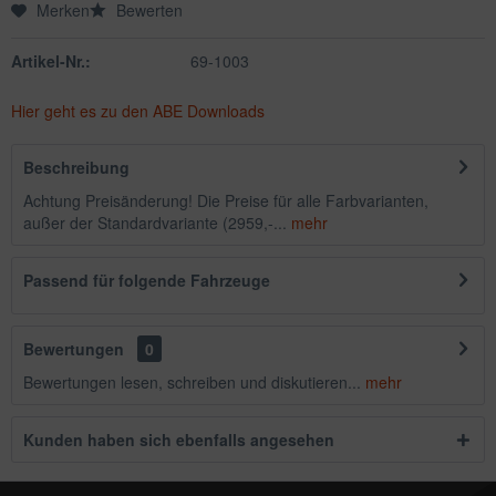
Merken
Bewerten
Artikel-Nr.:
69-1003
Hier geht es zu den ABE Downloads
Beschreibung
Achtung Preisänderung! Die Preise für alle Farbvarianten,
außer der Standardvariante (2959,-...
mehr
Passend für folgende Fahrzeuge
Bewertungen
0
Bewertungen lesen, schreiben und diskutieren...
mehr
Kunden haben sich ebenfalls angesehen