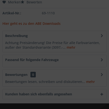
Merken
Bewerten
Artikel-Nr.:
69-1110
Hier geht es zu den ABE Downloads
Beschreibung
Achtung Preisänderung! Die Preise für alle Farbvarianten,
außer der Standardvariante (3097,-...
mehr
Passend für folgende Fahrzeuge
Bewertungen
0
Bewertungen lesen, schreiben und diskutieren...
mehr
Kunden haben sich ebenfalls angesehen