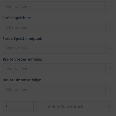
Farbe Speichen:
Farbe Speichennippel:
Breite Vorderradfelge:
Breite Hinterradfelge:
In den
Warenkorb