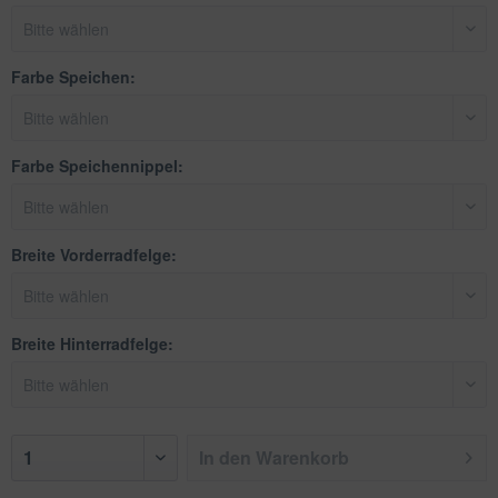
Farbe Speichen:
Farbe Speichennippel:
Breite Vorderradfelge:
Breite Hinterradfelge:
In den
Warenkorb