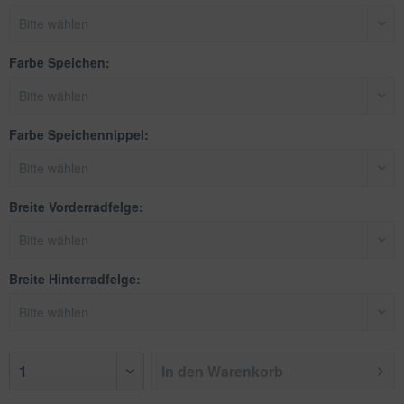
Farbe Speichen:
Farbe Speichennippel:
Breite Vorderradfelge:
Breite Hinterradfelge:
In den
Warenkorb