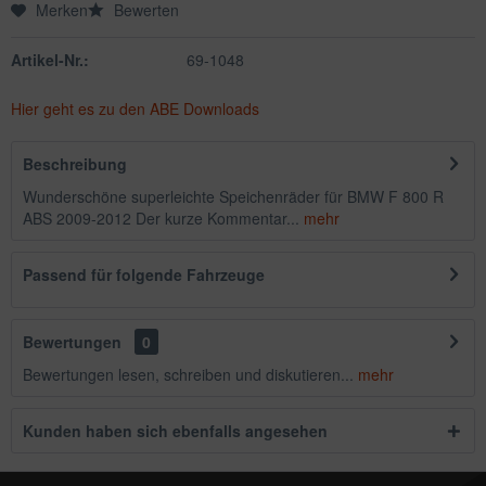
Merken
Bewerten
Artikel-Nr.:
69-1048
Hier geht es zu den ABE Downloads
Beschreibung
Wunderschöne superleichte Speichenräder für BMW F 800 R
ABS 2009-2012 Der kurze Kommentar...
mehr
Passend für folgende Fahrzeuge
Bewertungen
0
Bewertungen lesen, schreiben und diskutieren...
mehr
Kunden haben sich ebenfalls angesehen