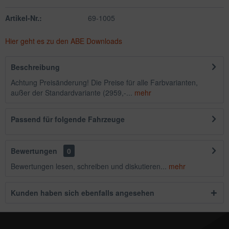
Artikel-Nr.:
69-1005
Hier geht es zu den ABE Downloads
Beschreibung
Achtung Preisänderung! Die Preise für alle Farbvarianten,
außer der Standardvariante (2959,-...
mehr
Passend für folgende Fahrzeuge
Bewertungen
0
Bewertungen lesen, schreiben und diskutieren...
mehr
Kunden haben sich ebenfalls angesehen