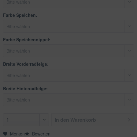
Farbe Speichen:
Farbe Speichennippel:
Breite Vorderradfelge:
Breite Hinterradfelge:
In den
Warenkorb
Merken
Bewerten