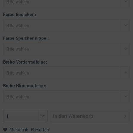
Farbe Speichen:
Farbe Speichennippel:
Breite Vorderradfelge:
Breite Hinterradfelge:
In den
Warenkorb
Merken
Bewerten