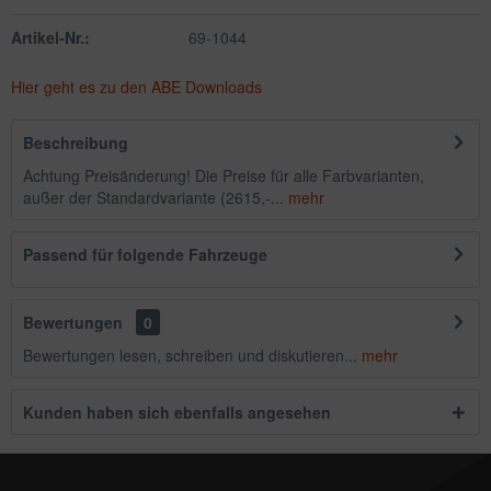
Artikel-Nr.:
69-1044
Hier geht es zu den ABE Downloads
Beschreibung
Achtung Preisänderung! Die Preise für alle Farbvarianten,
außer der Standardvariante (2615,-...
mehr
Passend für folgende Fahrzeuge
Bewertungen
0
Bewertungen lesen, schreiben und diskutieren...
mehr
Kunden haben sich ebenfalls angesehen